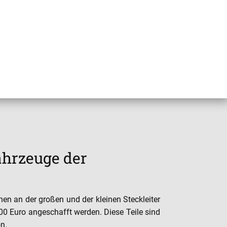
ahrzeuge der
en an der großen und der kleinen Steckleiter
00 Euro angeschafft werden. Diese Teile sind
n.