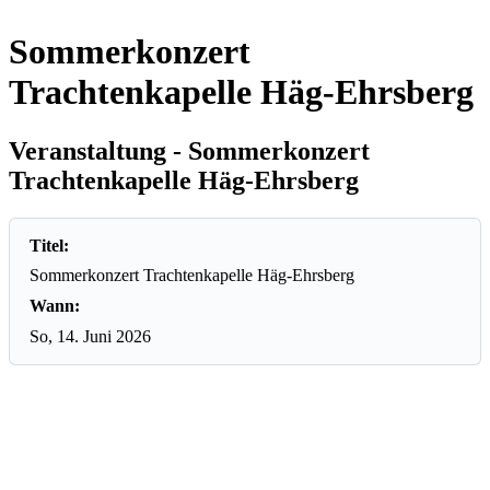
Sommerkonzert
Trachtenkapelle Häg-Ehrsberg
Veranstaltung - Sommerkonzert
Trachtenkapelle Häg-Ehrsberg
Titel:
Sommerkonzert Trachtenkapelle Häg-Ehrsberg
Wann:
So, 14. Juni 2026