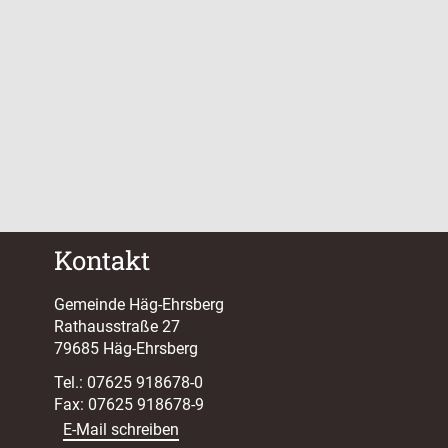
Kontakt
Gemeinde Häg-Ehrsberg
Rathausstraße 27
79685 Häg-Ehrsberg
Tel.: 07625 918678-0
Fax: 07625 918678-9
E-Mail schreiben