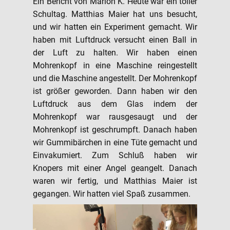
Ein Bericht von Marlon K. Heute war ein toller
Schultag. Matthias Maier hat uns besucht,
und wir hatten ein Experiment gemacht. Wir
haben mit Luftdruck versucht einen Ball in
der Luft zu halten. Wir haben einen
Mohrenkopf in eine Maschine reingestellt
und die Maschine angestellt. Der Mohrenkopf
ist größer geworden. Dann haben wir den
Luftdruck aus dem Glas indem der
Mohrenkopf war rausgesaugt und der
Mohrenkopf ist geschrumpft. Danach haben
wir Gummibärchen in eine Tüte gemacht und
Einvakumiert. Zum Schluß haben wir
Knopers mit einer Angel geangelt. Danach
waren wir fertig, und Matthias Maier ist
gegangen. Wir hatten viel Spaß zusammen.