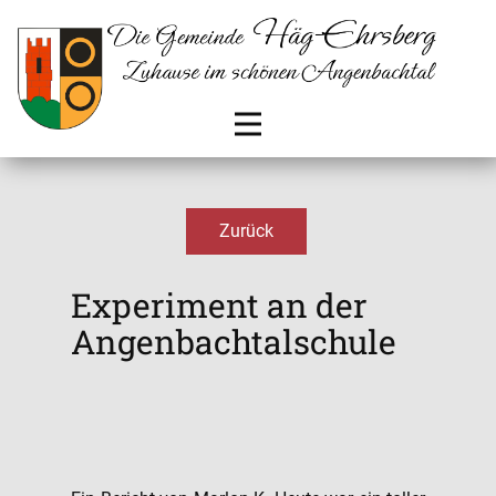
Zurück
Experiment an der
Angenbachtalschule